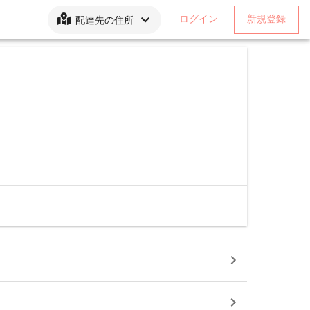
ログイン
新規登録
配達先の住所