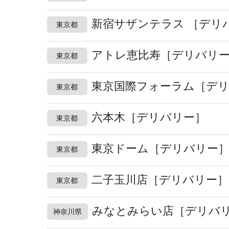
新宿サザンテラス ［デリ
東京都
アトレ恵比寿［デリバリ
東京都
東京国際フォーラム［デ
東京都
六本木［デリバリー］
東京都
東京ドーム［デリバリー
東京都
二子玉川店［デリバリー］
東京都
みなとみらい店［デリバ
神奈川県